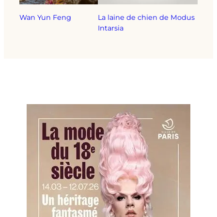
Wan Yun Feng
La laine de chien de Modus
Intarsia