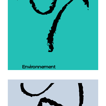
Environnement