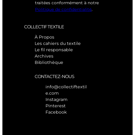
traitées conformément à notre
Politique de confidentialité
.
COLLECTIF TEXTILE
À Propos
Les cahiers du textile
Le fil responsable
Archives
Bibliothèque
CONTACTEZ-NOUS
info@collectiftextil
e.com
Instagram
Pinterest
Facebook