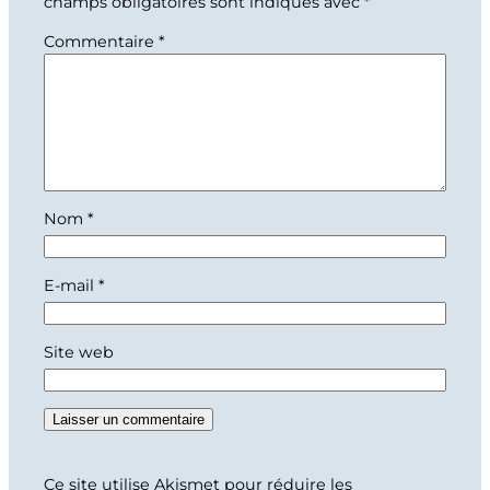
champs obligatoires sont indiqués avec
*
Commentaire
*
Nom
*
E-mail
*
Site web
Ce site utilise Akismet pour réduire les