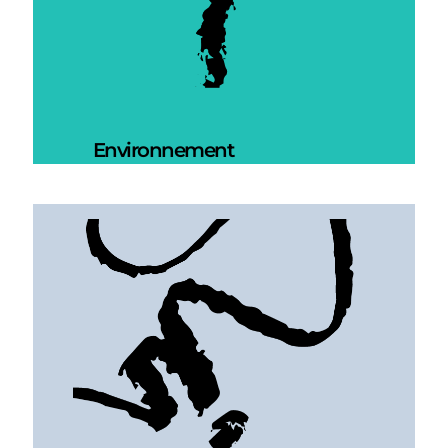
Environnement