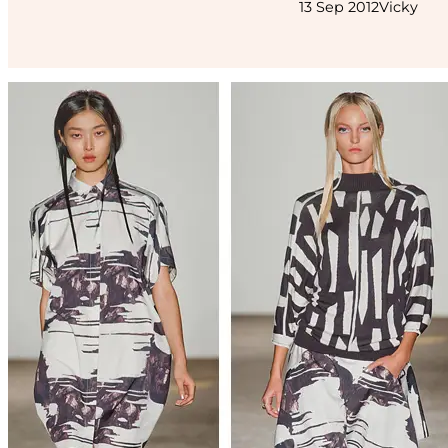
13 Sep 2012
Vicky