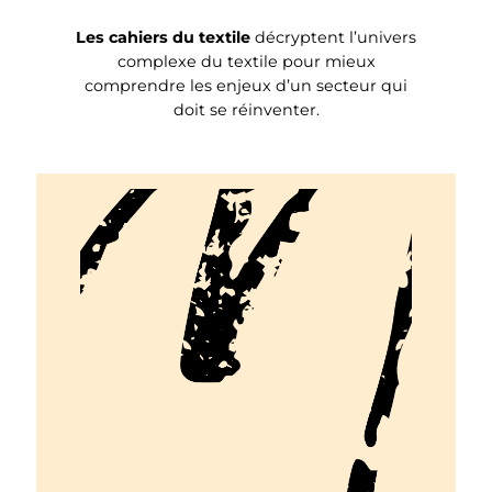
Les cahiers du textile
décryptent l’univers
complexe du textile pour mieux
comprendre les enjeux d’un secteur qui
doit se réinventer.