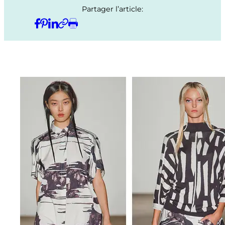
Partager l’article: