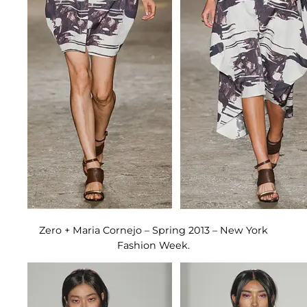
Zero + Maria Cornejo – Spring 2013 – New York
Fashion Week.