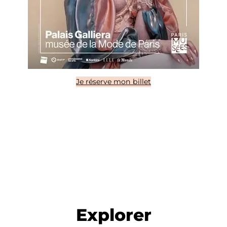
Je réserve mon billet
Explorer