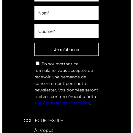
Je m’abonne
En soumettant ce
formulaire, vous acceptez de
recevoir une demande de
consentement pour notre
newsletter. Vos données seront
traitées conformément à notre
Politique de confidentialité
.
COLLECTIF TEXTILE
À Propos