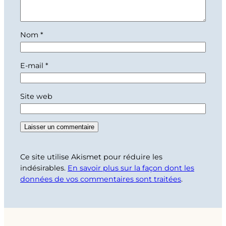
Nom
*
E-mail
*
Site web
Ce site utilise Akismet pour réduire les
indésirables.
En savoir plus sur la façon dont les
données de vos commentaires sont traitées
.