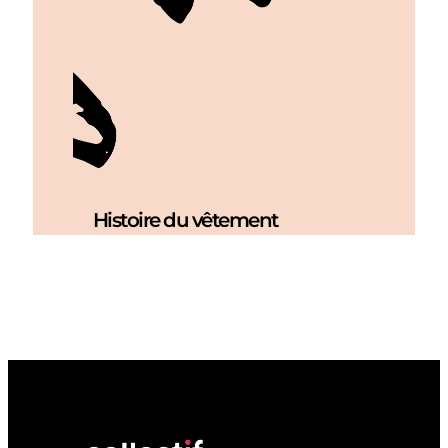
Histoire du vêtement