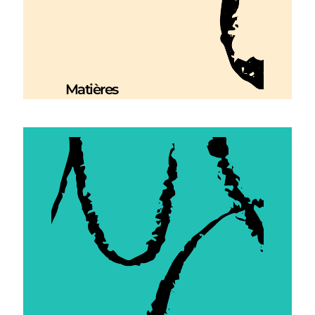
Matières