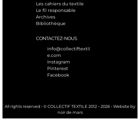
Les cahiers du textile
Le fil responsable
Archives
Bibliothèque
CONTACTEZ-NOUS
info@collectiftextil
e.com
Instagram
Pinterest
Facebook
All rights reserved • © COLLECTIF TEXTILE 2012 – 2026 • Website by
noir de mars