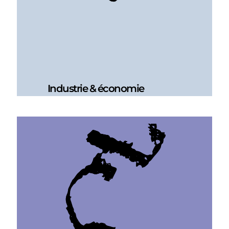
Industrie & économie