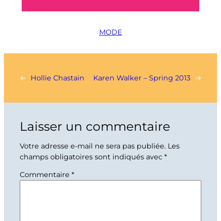
MODE
←
Hollie Chastain
Karen Walker – Spring 2013
→
Laisser un commentaire
Votre adresse e-mail ne sera pas publiée.
Les
champs obligatoires sont indiqués avec
*
Commentaire
*