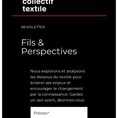
NEWSLETTER
Fils &
Perspectives
Nous explorons et analysons
les dessous du textile pour
éclairer ses enjeux et
encourager le changement
par la connaissance. Gardez
un oeil averti, abonnez-vous.