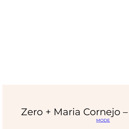
Zero + Maria Cornejo –
MODE