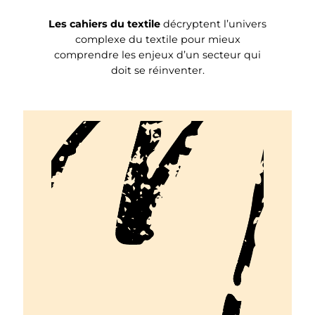
Les cahiers du textile
décryptent l’univers
complexe du textile pour mieux
comprendre les enjeux d’un secteur qui
doit se réinventer.