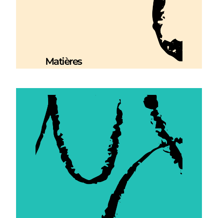
Matières