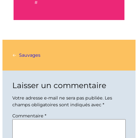
#
←
Sauvages
Laisser un commentaire
Votre adresse e-mail ne sera pas publiée.
Les
champs obligatoires sont indiqués avec
*
Commentaire
*