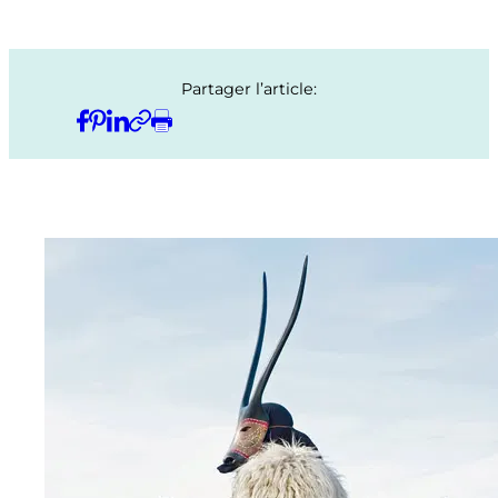
Partager l’article: