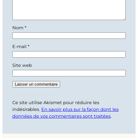
Nom
*
E-mail
*
Site web
Ce site utilise Akismet pour réduire les
indésirables.
En savoir plus sur la façon dont les
données de vos commentaires sont traitées
.