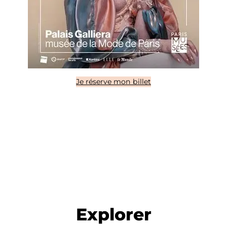
Je réserve mon billet
Explorer