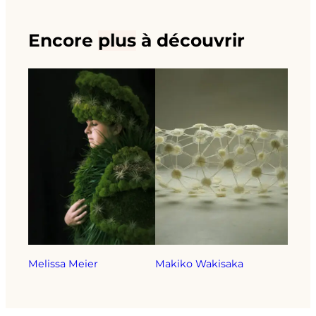
Encore
plus
à découvrir
Melissa Meier
Makiko Wakisaka