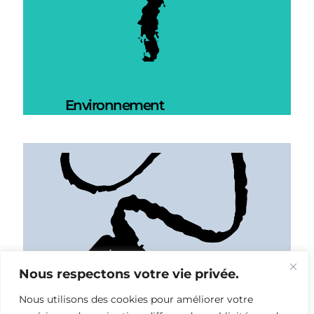
Environnement
Nous respectons votre vie privée.
Nous utilisons des cookies pour améliorer votre