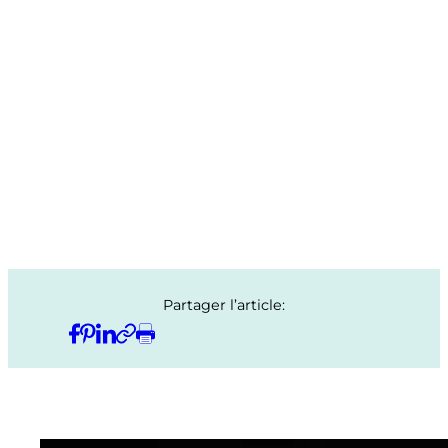
Partager l’article: