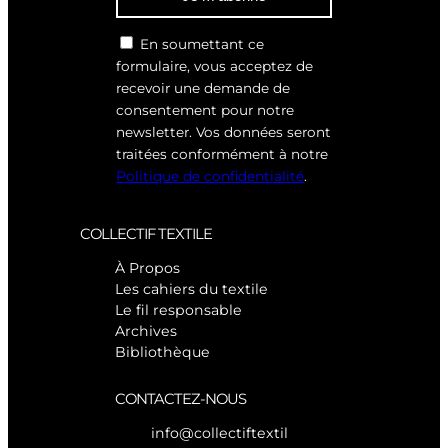
En soumettant ce
formulaire, vous acceptez de
recevoir une demande de
consentement pour notre
newsletter. Vos données seront
traitées conformément à notre
Politique de confidentialité
.
COLLECTIF TEXTILE
À Propos
Les cahiers du textile
Le fil responsable
Archives
Bibliothèque
CONTACTEZ-NOUS
info@collectiftextil