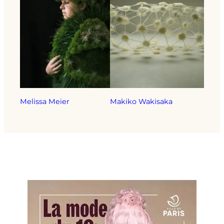
Melissa Meier
Makiko Wakisaka