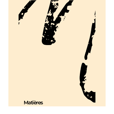
Matières