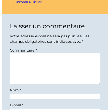
←
Tamara Rubilar
Laisser un commentaire
Votre adresse e-mail ne sera pas publiée.
Les
champs obligatoires sont indiqués avec
*
Commentaire
*
Nom
*
E-mail
*