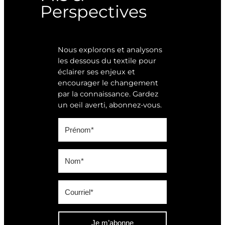
Perspectives
Nous explorons et analysons
les dessous du textile pour
éclairer ses enjeux et
encourager le changement
par la connaissance. Gardez
un oeil averti, abonnez-vous.
Je m’abonne