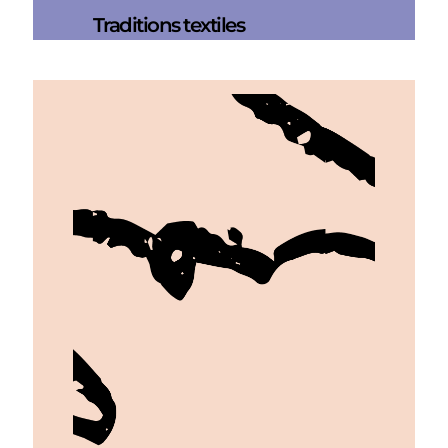
Traditions textiles