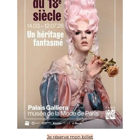
Je réserve mon billet