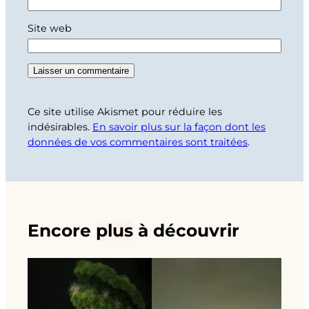
Site web
Ce site utilise Akismet pour réduire les
indésirables.
En savoir plus sur la façon dont les
données de vos commentaires sont traitées
.
Encore
plus
à découvrir