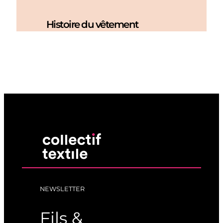
Histoire du vêtement
NEWSLETTER
Fils &