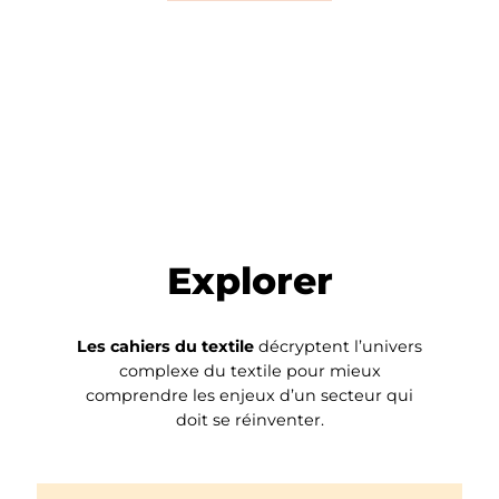
Explorer
Les cahiers du textile
décryptent l’univers
complexe du textile pour mieux
comprendre les enjeux d’un secteur qui
doit se réinventer.