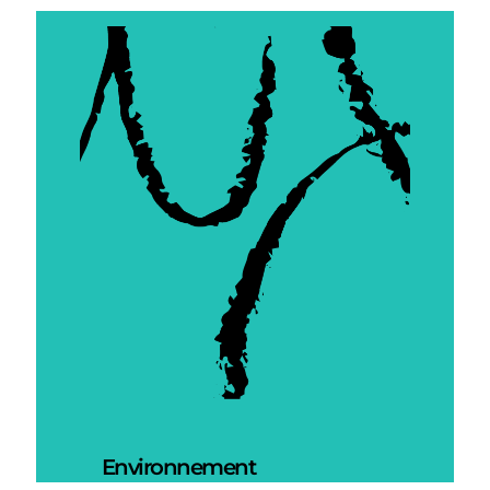
Environnement