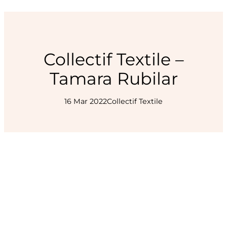
Collectif Textile –
Tamara Rubilar
16 Mar 2022
Collectif Textile