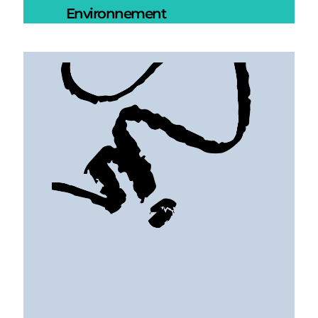
Environnement