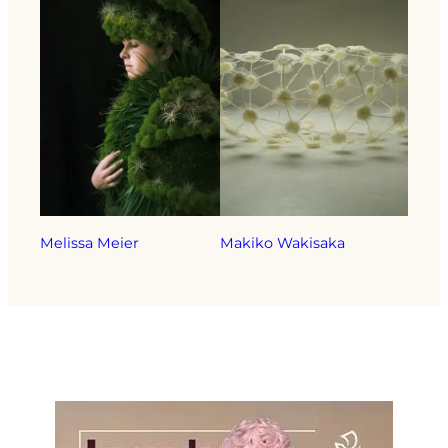
Melissa Meier
Makiko Wakisaka