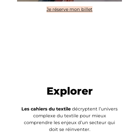
Je réserve mon billet
Explorer
Les cahiers du textile
décryptent l’univers
complexe du textile pour mieux
comprendre les enjeux d’un secteur qui
doit se réinventer.