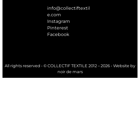
info@collectiftextil
e.com
Instagram
Pinterest
Facebook
All rights reserved • © COLLECTIF TEXTILE 2012 – 2026 • Website by
noir de mars