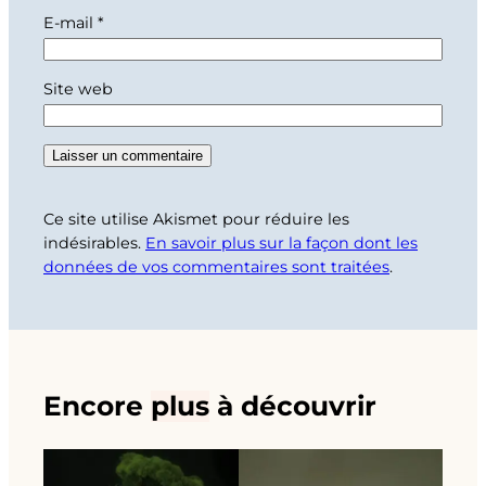
E-mail
*
Site web
Ce site utilise Akismet pour réduire les
indésirables.
En savoir plus sur la façon dont les
données de vos commentaires sont traitées
.
Encore
plus
à découvrir