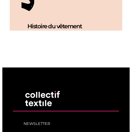
Histoire du vêtement
NEWSLETTER