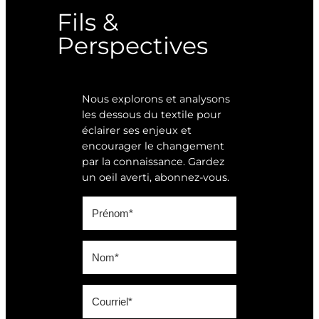
Fils &
Perspectives
Nous explorons et analysons
les dessous du textile pour
éclairer ses enjeux et
encourager le changement
par la connaissance. Gardez
un oeil averti, abonnez-vous.