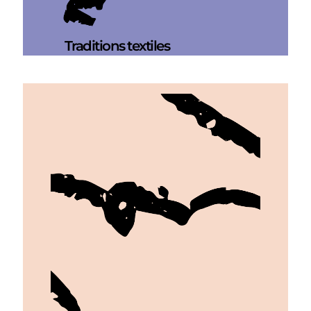
Traditions textiles