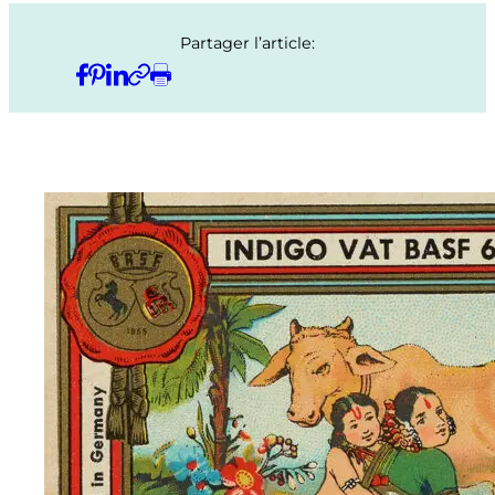
Partager l’article: