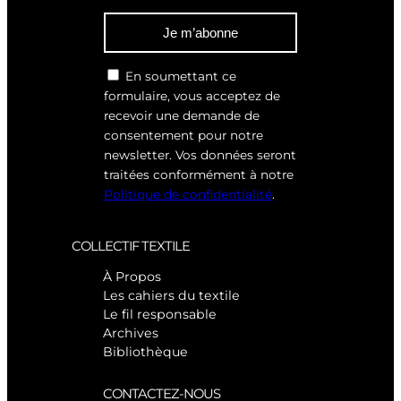
Je m’abonne
En soumettant ce
formulaire, vous acceptez de
recevoir une demande de
consentement pour notre
newsletter. Vos données seront
traitées conformément à notre
Politique de confidentialité
.
COLLECTIF TEXTILE
À Propos
Les cahiers du textile
Le fil responsable
Archives
Bibliothèque
CONTACTEZ-NOUS