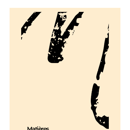
Matières