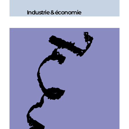
Industrie & économie