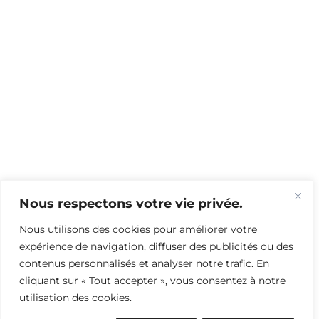
Nous respectons votre vie privée.
Nous utilisons des cookies pour améliorer votre
expérience de navigation, diffuser des publicités ou des
contenus personnalisés et analyser notre trafic. En
cliquant sur « Tout accepter », vous consentez à notre
utilisation des cookies.