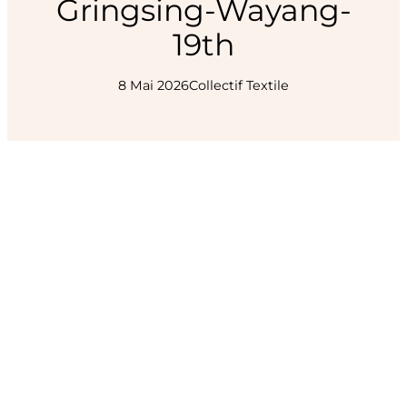
Gringsing-Wayang-
19th
8 Mai 2026
Collectif Textile