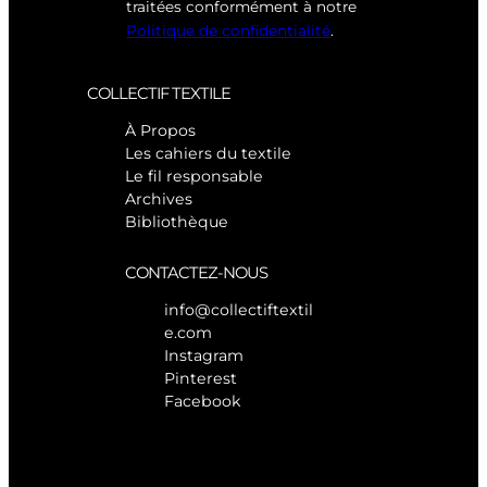
traitées conformément à notre
Politique de confidentialité
.
COLLECTIF TEXTILE
À Propos
Les cahiers du textile
Le fil responsable
Archives
Bibliothèque
CONTACTEZ-NOUS
info@collectiftextil
e.com
Instagram
Pinterest
Facebook