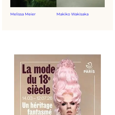
Melissa Meier
Makiko Wakisaka