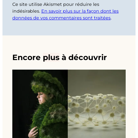
Ce site utilise Akismet pour réduire les
indésirables.
En savoir plus sur la façon dont les
données de vos commentaires sont traitées
.
Encore
plus
à découvrir