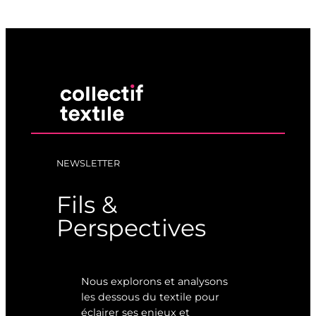
NEWSLETTER
Fils &
Perspectives
Nous explorons et analysons
les dessous du textile pour
éclairer ses enjeux et