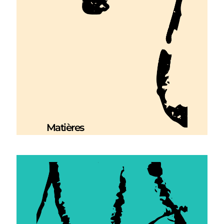
Matières