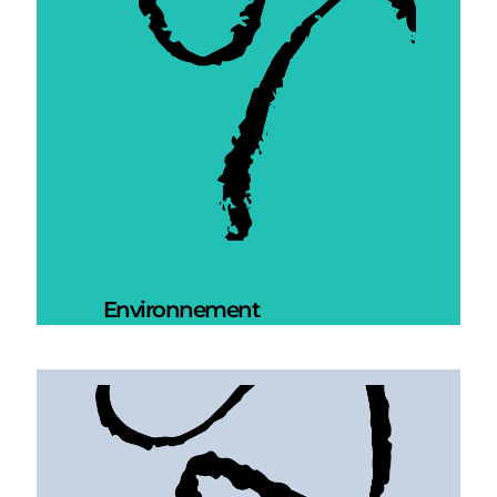
Environnement