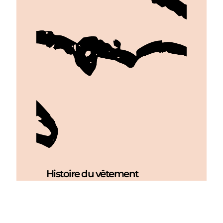
Histoire du vêtement