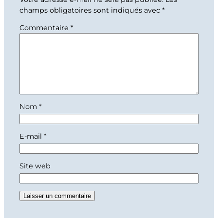
champs obligatoires sont indiqués avec
*
Commentaire
*
Nom
*
E-mail
*
Site web