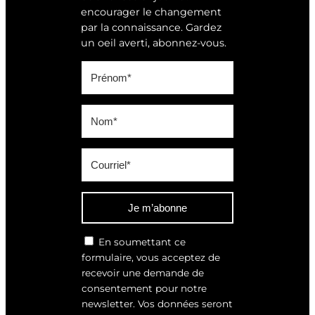
encourager le changement
par la connaissance. Gardez
un oeil averti, abonnez-vous.
Je m’abonne
En soumettant ce
formulaire, vous acceptez de
recevoir une demande de
consentement pour notre
newsletter. Vos données seront