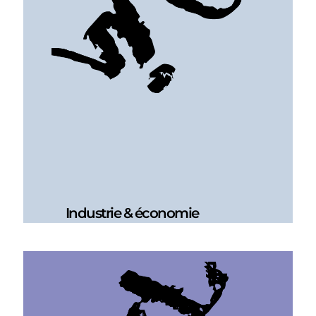
Industrie & économie