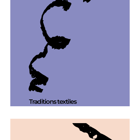
Traditions textiles