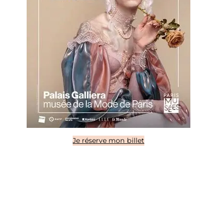
Je réserve mon billet