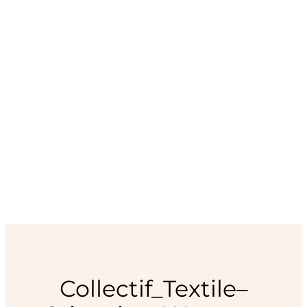
Collectif_Textile–