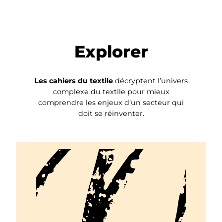
Explorer
Les cahiers du textile
décryptent l’univers
complexe du textile pour mieux
comprendre les enjeux d’un secteur qui
doit se réinventer.