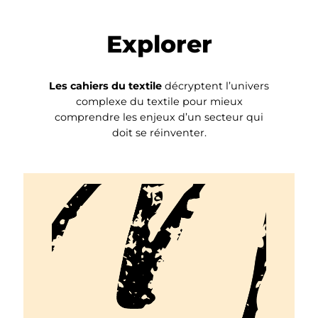
Explorer
Les cahiers du textile
décryptent l’univers
complexe du textile pour mieux
comprendre les enjeux d’un secteur qui
doit se réinventer.