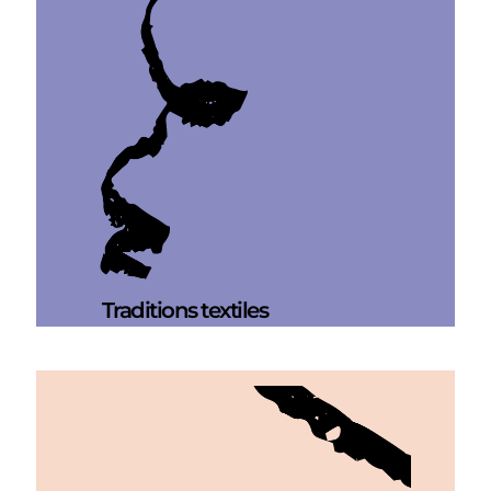
Traditions textiles