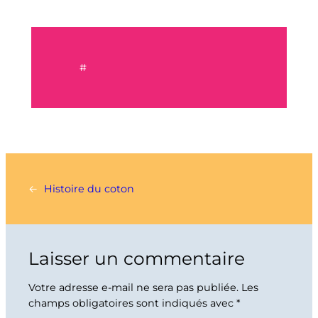
#
←
Histoire du coton
Laisser un commentaire
Votre adresse e-mail ne sera pas publiée.
Les
champs obligatoires sont indiqués avec
*