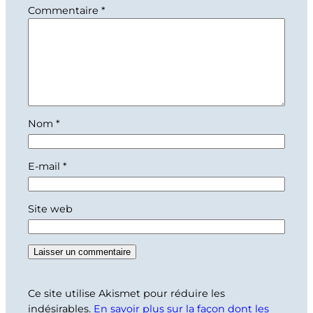
Commentaire
*
Nom
*
E-mail
*
Site web
Ce site utilise Akismet pour réduire les
indésirables.
En savoir plus sur la façon dont les