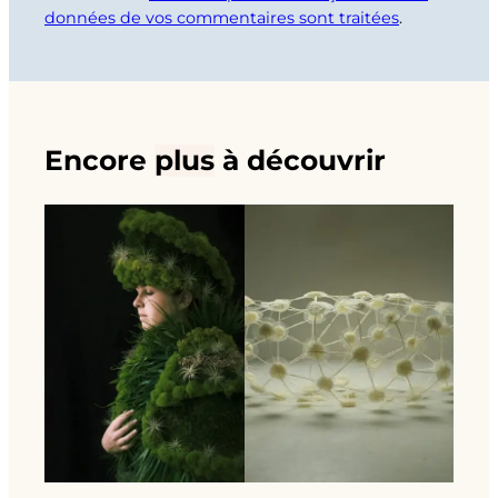
données de vos commentaires sont traitées
.
Encore
plus
à découvrir