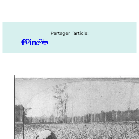
Partager l’article: