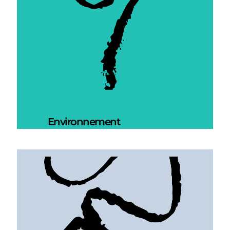
Environnement