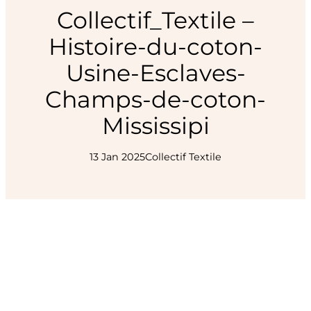
Collectif_Textile –
Histoire-du-coton-
Usine-Esclaves-
Champs-de-coton-
Mississipi
13 Jan 2025
Collectif Textile