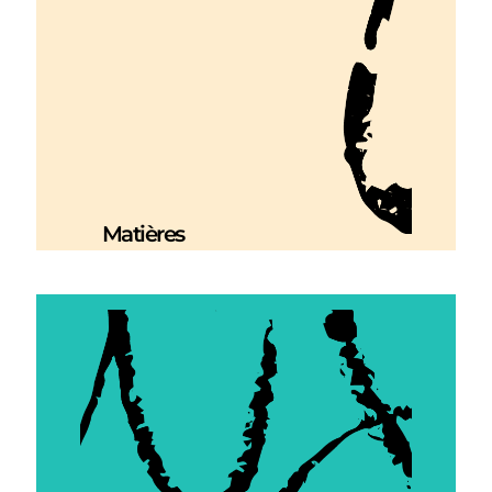
Matières