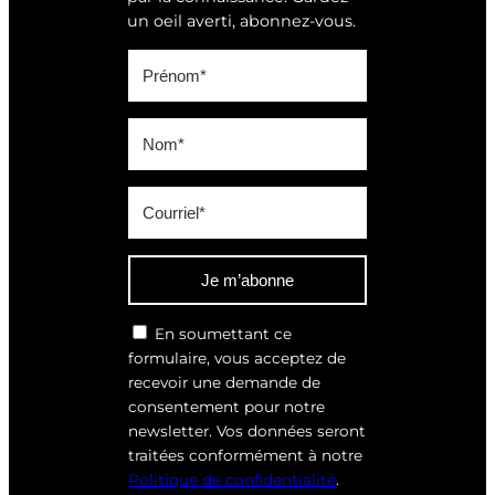
un oeil averti, abonnez-vous.
Je m’abonne
En soumettant ce
formulaire, vous acceptez de
recevoir une demande de
consentement pour notre
newsletter. Vos données seront
traitées conformément à notre
Politique de confidentialité
.