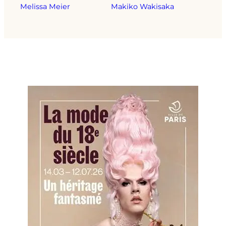
Melissa Meier
Makiko Wakisaka