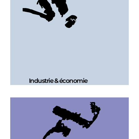
Industrie & économie