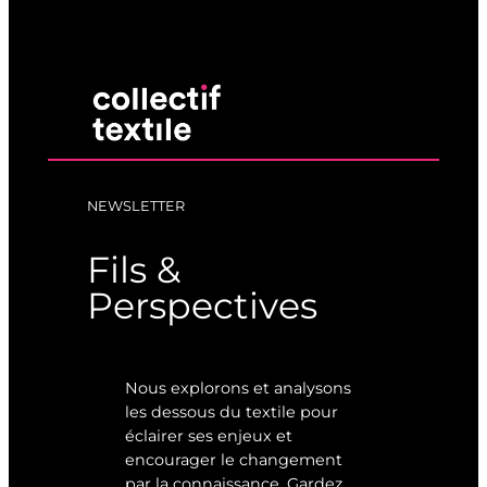
NEWSLETTER
Fils &
Perspectives
Nous explorons et analysons
les dessous du textile pour
éclairer ses enjeux et
encourager le changement
par la connaissance. Gardez