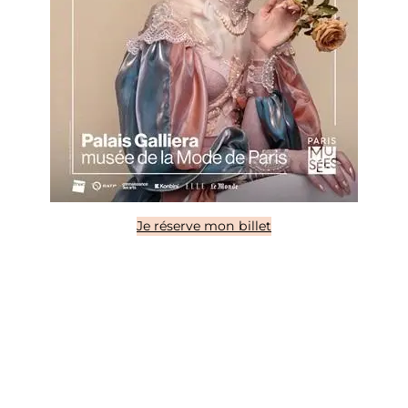
Je réserve mon billet