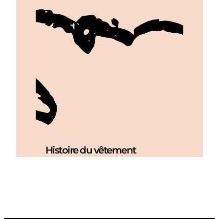
Histoire du vêtement